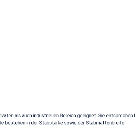
vaten als auch industriellen Bereich geeignet. Sie entsprechen
ede bestehen in der Stabstärke sowie der Stabmattenbreite.