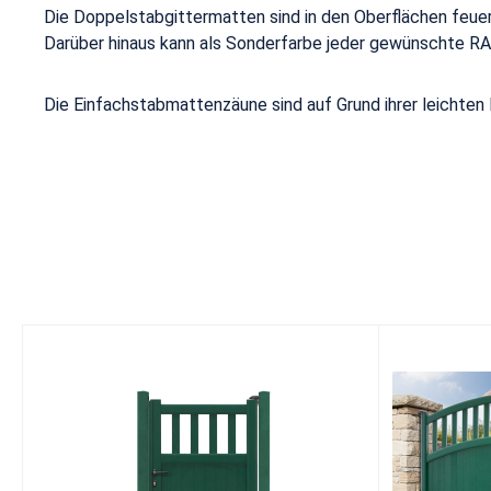
Die Doppelstabgittermatten sind in den Oberflächen feue
Darüber hinaus kann als Sonderfarbe jeder gewünschte R
Die Einfachstabmattenzäune sind auf Grund ihrer leichten 