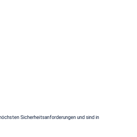
 höchsten Sicherheitsanforderungen und sind in