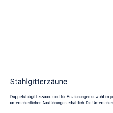
Stahlgitterzäune
Doppelstabgitterzäune sind für Einzäunungen sowohl im pri
unterschiedlichen Ausführungen erhältlich. Die Unterschi